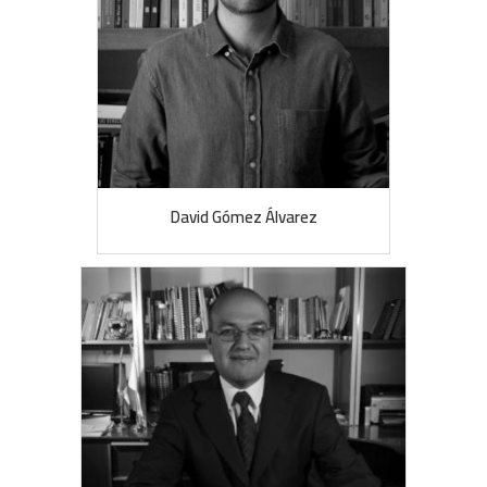
David Gómez Álvarez