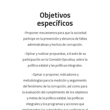
Objetivos
específicos
-Proponer mecanismos para que la sociedad
participe en la prevención y denuncia de faltas
administrativas y hechos de corrupción.
-Opinar y realizar propuestas, a través de su
participación en la Comisión Ejecutiva, sobre la
política estatal y las políticas integrales.
-Opinar o proponer, indicadores y
metodologías para la medición y seguimiento
del fenómeno de la corrupción, así como para
la evaluación del cumplimiento de los objetivos
y metas de la política estatal, las políticas
integrales y los programas y acciones que
implementen las autoridades que conforman el