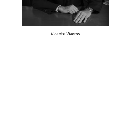
Vicente Viveros