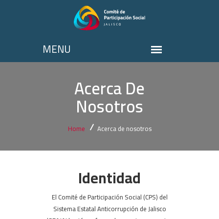
Acerca De
Nosotros
Home
Acerca de nosotros
Identidad
El Comité de Participación Social (CPS) del
Sistema Estatal Anticorrupción de Jalisco