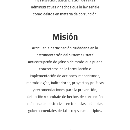
investigación, sustanciación de faltas
administrativas y hechos que la ley señale
como delitos en materia de corrupción.
Misión
Articular la participación ciudadana en la
instrumentación del Sistema Estatal
Anticorrupción de Jalisco de modo que pueda
concretarse en la formulación e
implementación de acciones, mecanismos,
metodologías, indicadores, proyectos, políticas
y recomendaciones para la prevención,
detección y combate de hechos de corrupción
o faltas administrativas en todas las instancias
gubernamentales de Jalisco y sus municipios.