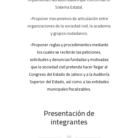
Sistema Estatal.
-Proponer mecanismos de articulación entre
organizaciones de la sociedad civil, la academia
y grupos ciudadanos.
-Proponer reglas y procedimientos mediante
los cuales se recibirán las peticiones,
solicitudes y denuncias fundadas y motivadas
que la sociedad civil pretenda hacer llegar al
Congreso del Estado de Jalisco y a la Auditoría
Superior del Estado, así como a las entidades
municipales fiscalizables.
Presentación de
integrantes