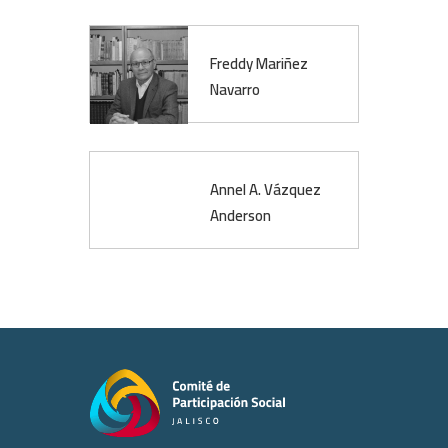
Freddy Mariñez
Navarro
Annel A. Vázquez
Anderson