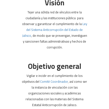
Visión
Tejer una sólida red de vínculos entre la
ciudadanía y las instituciones pública para
observar y garantizar el cumplimiento de la
Ley
del Sistema Anticorrupción del Estado de
Jalisco
, de modo que se prevengan, investiguen
y sancionen faltas administrativas y hechos de
corrupción.
Objetivo general
Vigilar e incidir en el cumplimiento de los
objetivos del
Comité Coordinador
, así como ser
la instancia de vinculación con las
organizaciones sociales y académicas
relacionadas con las materias del Sistema
Estatal Anticorrupción de Jalisco.