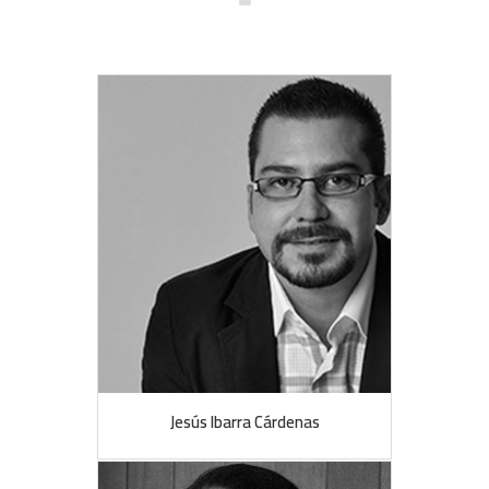
Jesús Ibarra Cárdenas