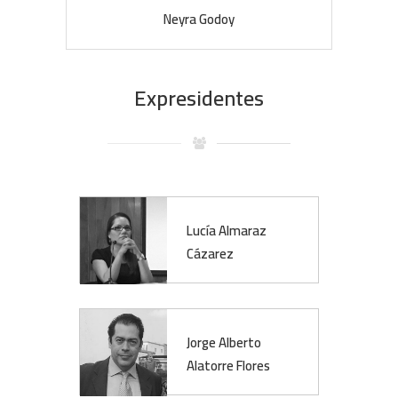
Neyra Godoy
Expresidentes
Lucía Almaraz
Cázarez
Jorge Alberto
Alatorre Flores