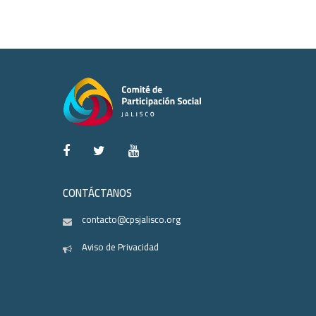
CONTÁCTANOS
contacto@cpsjalisco.org
Aviso de Privacidad