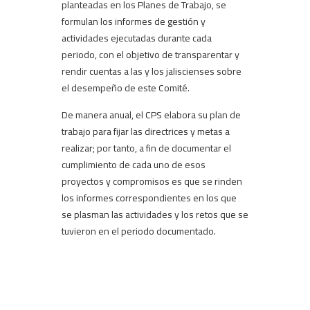
planteadas en los Planes de Trabajo, se
formulan los informes de gestión y
actividades ejecutadas durante cada
periodo, con el objetivo de transparentar y
rendir cuentas a las y los jaliscienses sobre
el desempeño de este Comité.
De manera anual, el CPS elabora su plan de
trabajo para fijar las directrices y metas a
realizar; por tanto, a fin de documentar el
cumplimiento de cada uno de esos
proyectos y compromisos es que se rinden
los informes correspondientes en los que
se plasman las actividades y los retos que se
tuvieron en el periodo documentado.