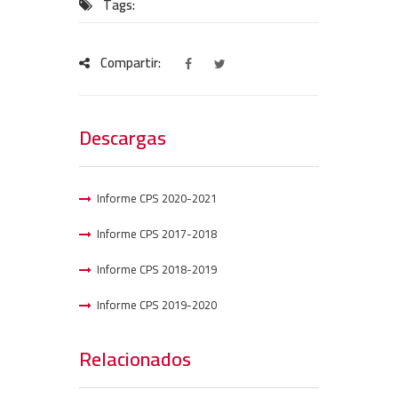
Tags:
Compartir:
Descargas
Informe CPS 2020-2021
Informe CPS 2017-2018
Informe CPS 2018-2019
Informe CPS 2019-2020
Relacionados