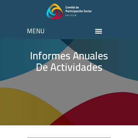
Informes Anuales
De Actividades