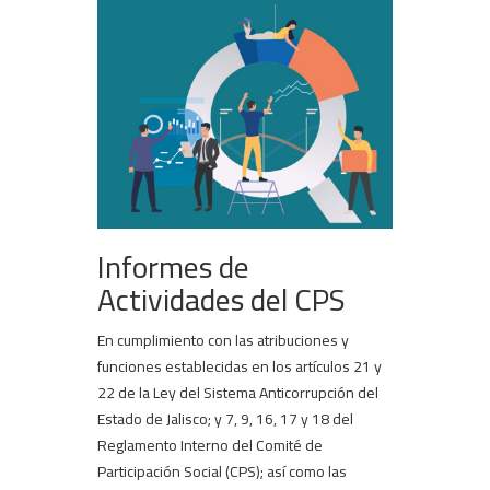
Informes de
Actividades del CPS
En cumplimiento con las atribuciones y
funciones establecidas en los artículos 21 y
22 de la Ley del Sistema Anticorrupción del
Estado de Jalisco; y 7, 9, 16, 17 y 18 del
Reglamento Interno del Comité de
Participación Social (CPS); así como las