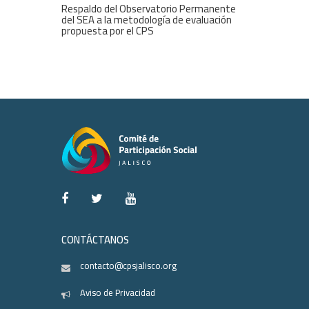
Respaldo del Observatorio Permanente
del SEA a la metodología de evaluación
propuesta por el CPS
CONTÁCTANOS
contacto@cpsjalisco.org
Aviso de Privacidad