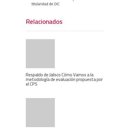
titularidad de OIC
Relacionados
Respaldo de Jalisco Cómo Vamos a la
metodología de evaluación propuesta por
el CPS