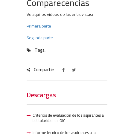
Comparecencias
Ve aquí los videos de las entrevistas:
Primera parte
Segunda parte
Tags:
Compartir:
Descargas
Criterios de evaluación de los aspirantes a
la titularidad de OIC
Informe técnico de los aspirantes a la