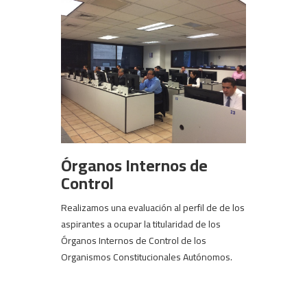
Órganos Internos de
Control
Realizamos una evaluación al perfil de de los
aspirantes a ocupar la titularidad de los
Órganos Internos de Control de los
Organismos Constitucionales Autónomos.