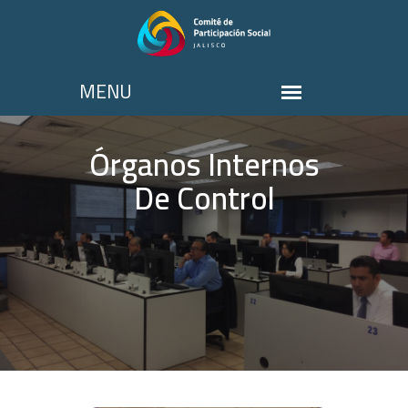
Órganos Internos
De Control