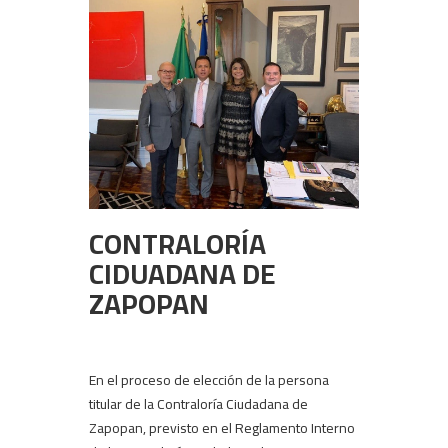
CONTRALORÍA
CIDUADANA DE
ZAPOPAN
En el proceso de elección de la persona
titular de la Contraloría Ciudadana de
Zapopan, previsto en el Reglamento Interno