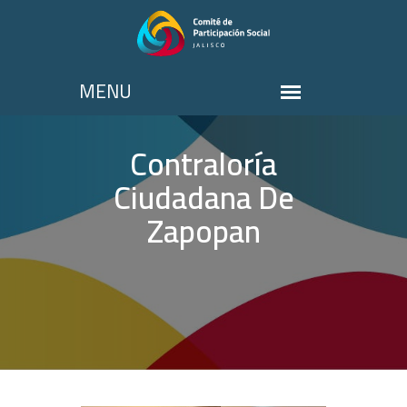
Contraloría
Ciudadana De
Zapopan