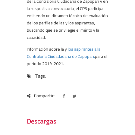
de la Contraloría Ciudadana de Zapopan y en
la respectiva convocatoria, el CPS participa
emitiendo un dictamen técnico de evaluación
de los perfiles de las y los aspirantes,
buscando que se privilegie el mérito y la
capacidad.
Información sobre la y
los aspirantes a la
Contraloría Ciudadadana de Zapopan.
para el
período 2019-2021.
Tags:
Compartir:
Descargas