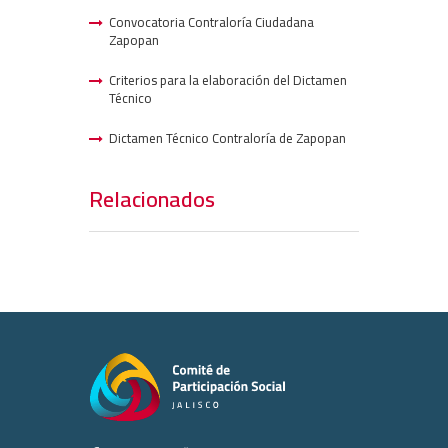
Convocatoria Contraloría Ciudadana
Zapopan
Criterios para la elaboración del Dictamen
Técnico
Dictamen Técnico Contraloría de Zapopan
Relacionados