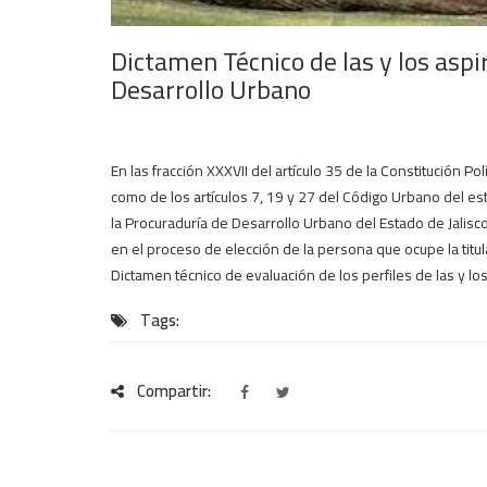
Dictamen Técnico de las y los aspi
Desarrollo Urbano
En las fracción XXXVII del artículo 35 de la Constitución Pol
como de los artículos 7, 19 y 27 del Código Urbano del esta
la Procuraduría de Desarrollo Urbano del Estado de Jalisco
en el proceso de elección de la persona que ocupe la titul
Dictamen técnico de evaluación de los perfiles de las y lo
Tags:
Compartir: