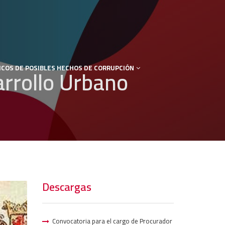
ICOS DE POSIBLES HECHOS DE CORRUPCIÓN
rrollo Urbano
Descargas
Convocatoria para el cargo de Procurador