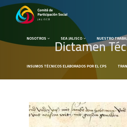
NOSOTROS
SEA JALISCO
NUESTRO TRABA
Dictamen Téc
INSUMOS TÉCNICOS ELABORADOS POR EL CPS
TRAN