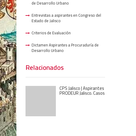
de Desarrollo Urbano
Entrevistas a aspirantes en Congreso del
Estado de Jalisco
Criterios de Evaluación
Dictamen Aspirantes a Procuraduría de
Desarrollo Urbano
Relacionados
CPS Jalisco | Aspirantes
PRODEUR Jalisco. Casos