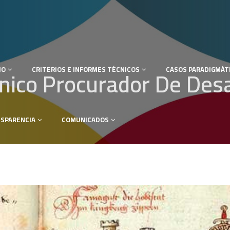
JO
CRITERIOS E INFORMES TÉCNICOS
CASOS PARADIGMÁT
nico Procurador De Desa
SPARENCIA
COMUNICADOS