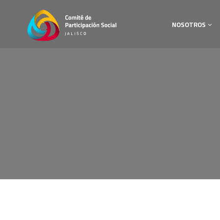
NOSOTROS