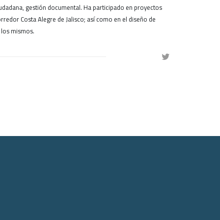
udadana, gestión documental. Ha participado en proyectos
rredor Costa Alegre de Jalisco; así como en el diseño de
e los mismos.