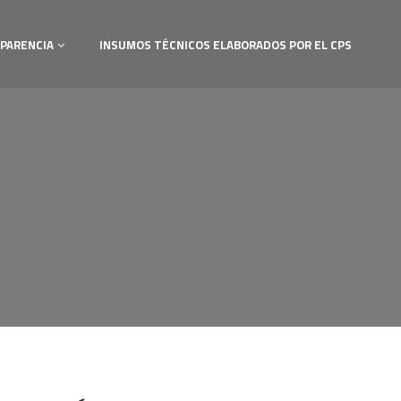
PARENCIA
INSUMOS TÉCNICOS ELABORADOS POR EL CPS