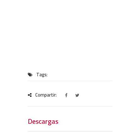
Tags:
Compartir:
Descargas