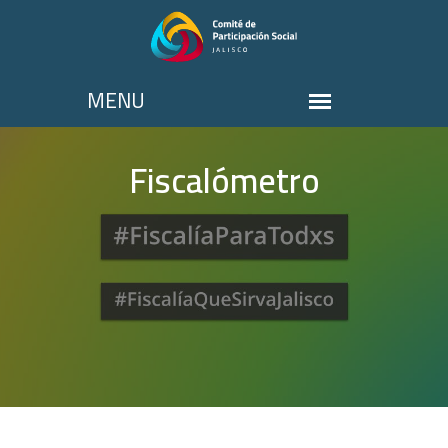
Fiscalómetro