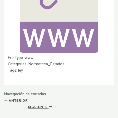
File Type:
www
Categories:
Normateca_Estados
Tags:
ley
Navegación de entradas
ANTERIOR
SIGUIENTE