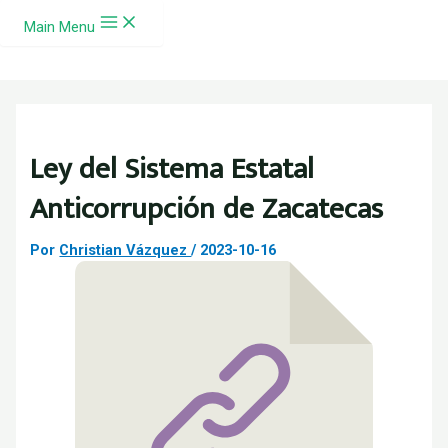
Ir al contenido
Main Menu
Ley del Sistema Estatal
Anticorrupción de Zacatecas
Por
Christian Vázquez
/
2023-10-16