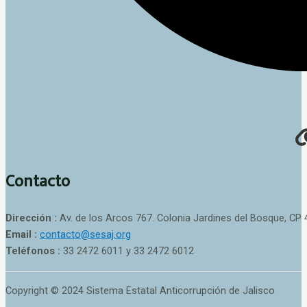
Contacto
Dirección :
Av. de los Arcos 767. Colonia Jardines del Bosque, CP 
Email :
contacto@sesaj.org
Teléfonos :
33 2472 6011 y 33 2472 6012
Copyright © 2024 Sistema Estatal Anticorrupción de Jalisco