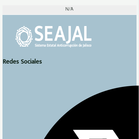
N/A
Redes Sociales