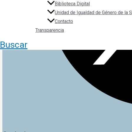
Biblioteca Digital
Unidad de Igualdad de Género de la
Contacto
Transparencia
Buscar