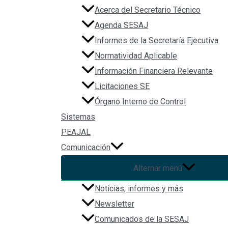
Acerca del Secretario Técnico
Redes Sociales
Agenda SESAJ
Informes de la Secretaría Ejecutiva
Normatividad Aplicable
Información Financiera Relevante
Licitaciones SE
Órgano Interno de Control
Sistemas
PEAJAL
Comunicación
Alternar menú
Noticias, informes y más
Newsletter
Comunicados de la SESAJ