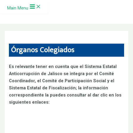
Ir al contenido
Main Menu
Órganos Colegiados
Es relevante tener en cuenta que el Sistema Estatal
Anticorrupción de Jalisco se integra por el Comité
Coordinador, el Comité de Participación Social y el
Sistema Estatal de Fiscalización; la información
correspondiente la puedes consultar al dar clic en los
siguientes enlaces: