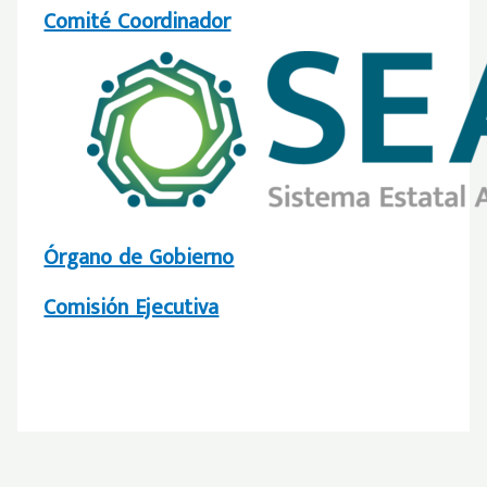
Comité Coordinador
Órgano de Gobierno
Comisión Ejecutiva