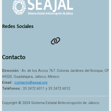
Redes Sociales
Contacto
Dirección :
Av. de los Arcos 767. Colonia Jardines del Bosque, CP
44520, Guadalajara, Jalisco, México
Email :
contacto@sesaj.org
Teléfonos :
33 2472 6011 y 33 2472 6012
Copyright © 2024 Sistema Estatal Anticorrupción de Jalisco