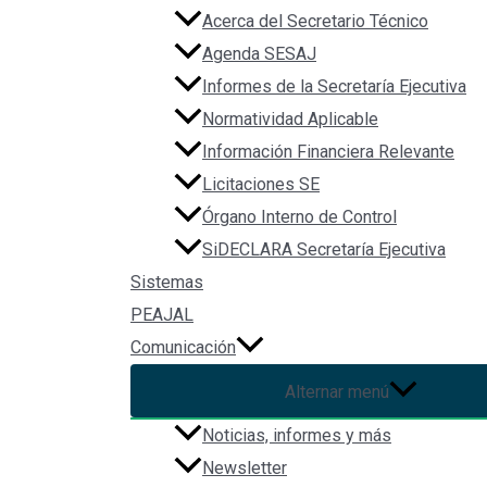
Acerca del Secretario Técnico
Agenda SESAJ
Redes Sociales
Informes de la Secretaría Ejecutiva
Normatividad Aplicable
Información Financiera Relevante
Licitaciones SE
Órgano Interno de Control
SiDECLARA Secretaría Ejecutiva
Sistemas
PEAJAL
Comunicación
Alternar menú
Noticias, informes y más
Newsletter