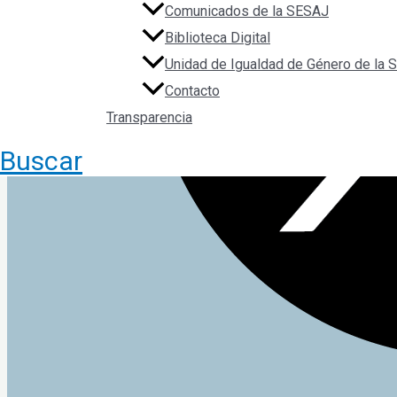
Comunicados de la SESAJ
Biblioteca Digital
Unidad de Igualdad de Género de la
Contacto
Transparencia
Buscar