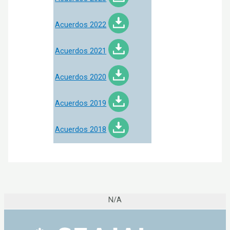
Acuerdos 2022
Acuerdos 2021
Acuerdos 2020
Acuerdos 2019
Acuerdos 2018
N/A