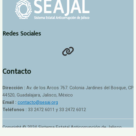
Redes Sociales
Contacto
Dirección :
Av. de los Arcos 767. Colonia Jardines del Bosque, CP
44520, Guadalajara, Jalisco, México
Email :
contacto@sesaj.org
Teléfonos :
33 2472 6011 y 33 2472 6012
Copyright © 2024 Sistema Estatal Anticorrupción de Jalisco