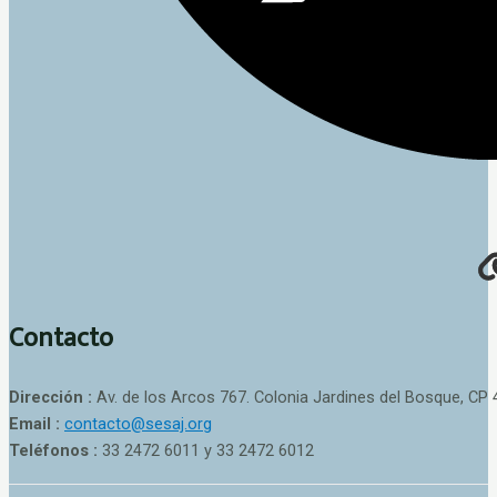
Contacto
Dirección :
Av. de los Arcos 767. Colonia Jardines del Bosque, CP 
Email :
contacto@sesaj.org
Teléfonos :
33 2472 6011 y 33 2472 6012