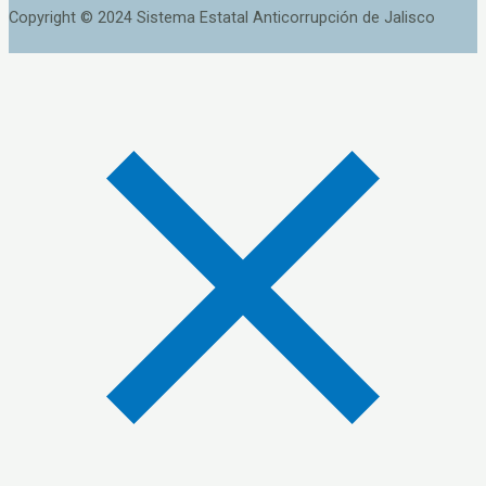
Copyright © 2024 Sistema Estatal Anticorrupción de Jalisco