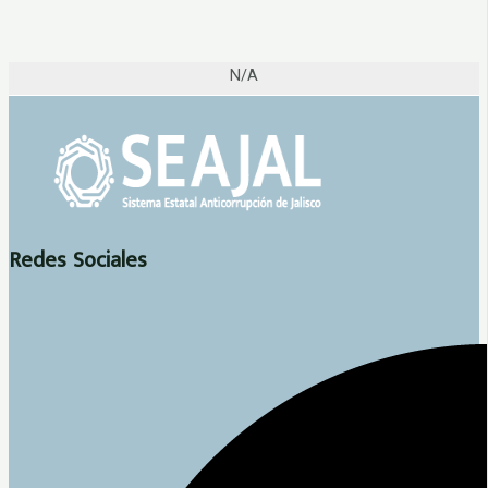
N/A
Redes Sociales