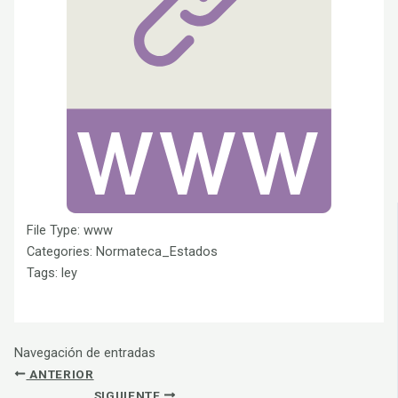
File Type:
www
Categories:
Normateca_Estados
Tags:
ley
Navegación de entradas
ANTERIOR
SIGUIENTE