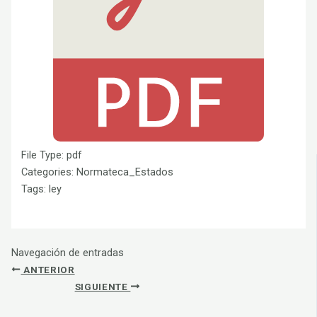
File Type:
pdf
Categories:
Normateca_Estados
Tags:
ley
Navegación de entradas
ANTERIOR
SIGUIENTE