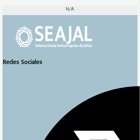
N/A
Redes Sociales