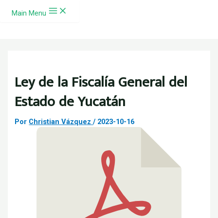
Ir al contenido
Main Menu
Ley de la Fiscalía General del
Estado de Yucatán
Por
Christian Vázquez
/
2023-10-16