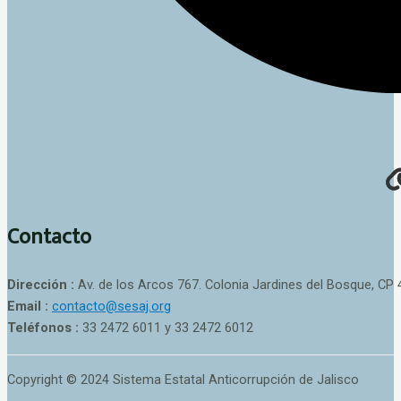
Contacto
Dirección :
Av. de los Arcos 767. Colonia Jardines del Bosque, CP 
Email :
contacto@sesaj.org
Teléfonos :
33 2472 6011 y 33 2472 6012
Copyright © 2024 Sistema Estatal Anticorrupción de Jalisco