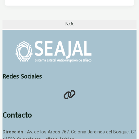
N/A
Redes Sociales
Contacto
Dirección :
Av. de los Arcos 767. Colonia Jardines del Bosque, CP