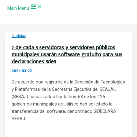
Ir al contenido
Main Menu
Noticias
2 de cada 3 servidoras y servidores públicos
municipales usarán software gratuito para sus
declaraciones 3de3
2021-03-22
De acuerdo con registros de la Dirección de Tecnologías
y Plataformas de la Secretaría Ejecutiva del SEAJAL
(SESAJ) actualizados hasta hoy, 63 de los 125
gobiernos municipales de Jalisco han solicitado la
transferencia del software, denominado SiDECLARA
SESAJ.