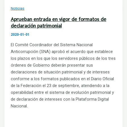
Noticias
Aprueban entrada en vigor de formatos de
declaración patrimonial
2020-01-01
El Comité Coordinador del Sistema Nacional
Anticorrupción (SNA) aprobó el acuerdo que establece
los plazos en los que los servidores públicos de los tres
órdenes de Gobierno deberán presentar sus
declaraciones de situación patrimonial y de intereses
conforme a los formatos publicados en el Diario Oficial
de la Federación el 23 de septiembre, atendiendo a la
operabilidad entre el sistema de evolución patrimonial y
de declaración de intereses con la Plataforma Digital
Nacional.