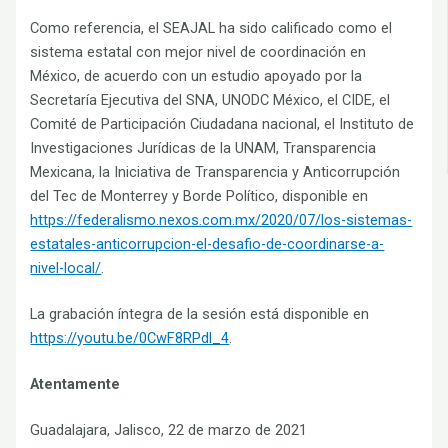
Como referencia, el SEAJAL ha sido calificado como el
sistema estatal con mejor nivel de coordinación en
México, de acuerdo con un estudio apoyado por la
Secretaría Ejecutiva del SNA, UNODC México, el CIDE, el
Comité de Participación Ciudadana nacional, el Instituto de
Investigaciones Jurídicas de la UNAM, Transparencia
Mexicana, la Iniciativa de Transparencia y Anticorrupción
del Tec de Monterrey y Borde Político, disponible en
https://federalismo.nexos.com.mx/2020/07/los-sistemas-
estatales-anticorrupcion-el-desafio-de-coordinarse-a-
nivel-local/
.
La grabación íntegra de la sesión está disponible en
https://youtu.be/0CwF8RPdl_4
.
Atentamente
Guadalajara, Jalisco, 22 de marzo de 2021