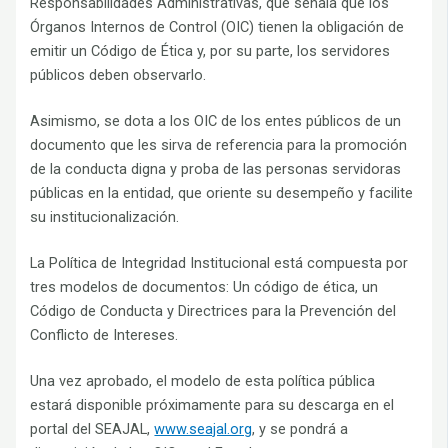
Responsabilidades Administrativas, que señala que los
Órganos Internos de Control (OIC) tienen la obligación de
emitir un Código de Ética y, por su parte, los servidores
públicos deben observarlo.
Asimismo, se dota a los OIC de los entes públicos de un
documento que les sirva de referencia para la promoción
de la conducta digna y proba de las personas servidoras
públicas en la entidad, que oriente su desempeño y facilite
su institucionalización.
La Política de Integridad Institucional está compuesta por
tres modelos de documentos: Un código de ética, un
Código de Conducta y Directrices para la Prevención del
Conflicto de Intereses.
Una vez aprobado, el modelo de esta política pública
estará disponible próximamente para su descarga en el
portal del SEAJAL,
www.seajal.org
, y se pondrá a