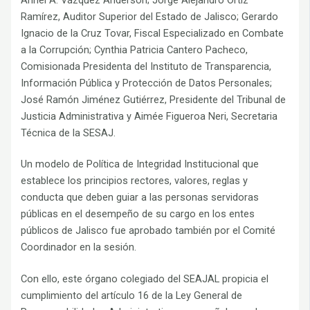
Ramírez, Auditor Superior del Estado de Jalisco; Gerardo
Ignacio de la Cruz Tovar, Fiscal Especializado en Combate
a la Corrupción; Cynthia Patricia Cantero Pacheco,
Comisionada Presidenta del Instituto de Transparencia,
Información Pública y Protección de Datos Personales;
José Ramón Jiménez Gutiérrez, Presidente del Tribunal de
Justicia Administrativa y Aimée Figueroa Neri, Secretaria
Técnica de la SESAJ.
Un modelo de Política de Integridad Institucional que
establece los principios rectores, valores, reglas y
conducta que deben guiar a las personas servidoras
públicas en el desempeño de su cargo en los entes
públicos de Jalisco fue aprobado también por el Comité
Coordinador en la sesión.
Con ello, este órgano colegiado del SEAJAL propicia el
cumplimiento del artículo 16 de la Ley General de