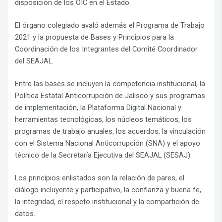
disposición de los OIC en el Estado.
El órgano colegiado avaló además el Programa de Trabajo
2021 y la propuesta de Bases y Principios para la
Coordinación de los Integrantes del Comité Coordinador
del SEAJAL.
Entre las bases se incluyen la competencia institucional, la
Política Estatal Anticorrupción de Jalisco y sus programas
de implementación, la Plataforma Digital Nacional y
herramientas tecnológicas, los núcleos temáticos, los
programas de trabajo anuales, los acuerdos, la vinculación
con el Sistema Nacional Anticorrupción (SNA) y el apoyo
técnico de la Secretaría Ejecutiva del SEAJAL (SESAJ).
Los principios enlistados son la relación de pares, el
diálogo incluyente y participativo, la confianza y buena fe,
la integridad, el respeto institucional y la compartición de
datos.