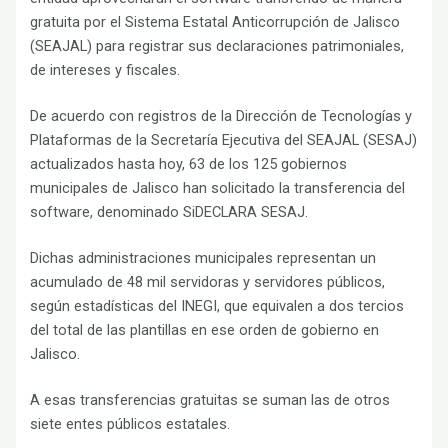
gratuita por el Sistema Estatal Anticorrupción de Jalisco
(SEAJAL) para registrar sus declaraciones patrimoniales,
de intereses y fiscales.
De acuerdo con registros de la Dirección de Tecnologías y
Plataformas de la Secretaría Ejecutiva del SEAJAL (SESAJ)
actualizados hasta hoy, 63 de los 125 gobiernos
municipales de Jalisco han solicitado la transferencia del
software, denominado SiDECLARA SESAJ.
Dichas administraciones municipales representan un
acumulado de 48 mil servidoras y servidores públicos,
según estadísticas del INEGI, que equivalen a dos tercios
del total de las plantillas en ese orden de gobierno en
Jalisco.
A esas transferencias gratuitas se suman las de otros
siete entes públicos estatales.