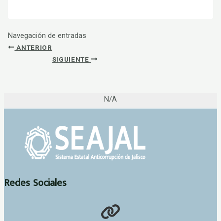
Navegación de entradas
ANTERIOR
SIGUIENTE
N/A
Redes Sociales