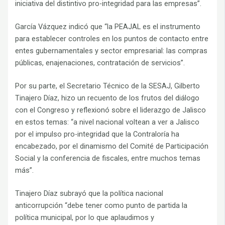
iniciativa del distintivo pro-integridad para las empresas”.
García Vázquez indicó que “la PEAJAL es el instrumento
para establecer controles en los puntos de contacto entre
entes gubernamentales y sector empresarial: las compras
públicas, enajenaciones, contratación de servicios”.
Por su parte, el Secretario Técnico de la SESAJ, Gilberto
Tinajero Díaz, hizo un recuento de los frutos del diálogo
con el Congreso y reflexionó sobre el liderazgo de Jalisco
en estos temas: “a nivel nacional voltean a ver a Jalisco
por el impulso pro-integridad que la Contraloría ha
encabezado, por el dinamismo del Comité de Participación
Social y la conferencia de fiscales, entre muchos temas
más”.
Tinajero Díaz subrayó que la política nacional
anticorrupción “debe tener como punto de partida la
política municipal, por lo que aplaudimos y