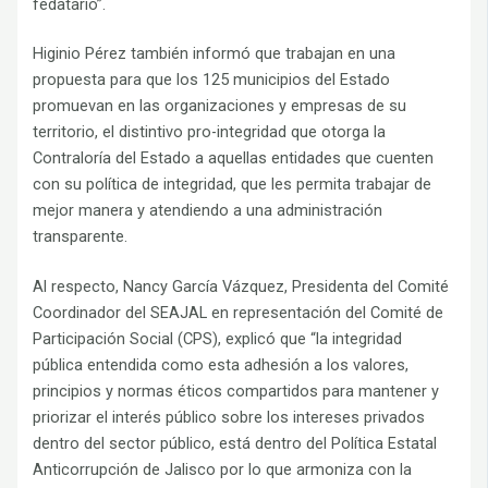
fedatario”.
Higinio Pérez también informó que trabajan en una
propuesta para que los 125 municipios del Estado
promuevan en las organizaciones y empresas de su
territorio, el distintivo pro-integridad que otorga la
Contraloría del Estado a aquellas entidades que cuenten
con su política de integridad, que les permita trabajar de
mejor manera y atendiendo a una administración
transparente.
Al respecto, Nancy García Vázquez, Presidenta del Comité
Coordinador del SEAJAL en representación del Comité de
Participación Social (CPS), explicó que “la integridad
pública entendida como esta adhesión a los valores,
principios y normas éticos compartidos para mantener y
priorizar el interés público sobre los intereses privados
dentro del sector público, está dentro del Política Estatal
Anticorrupción de Jalisco por lo que armoniza con la