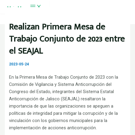
Ir al contenido
Main Menu
Realizan Primera Mesa de
Trabajo Conjunto de 2023 entre
el SEAJAL
2023-05-24
En la Primera Mesa de Trabajo Conjunto de 2023 con la
Comisión de Vigilancia y Sistema Anticorrupción del
Congreso del Estado, integrantes del Sistema Estatal
Anticorrupción de Jalisco (SEAJAL) resaltaron la
importancia de que las organizaciones se apeguen a
políticas de integridad para mitigar la corrupción y de la
vinculación con los gobiernos municipales para la
implementación de acciones anticorrupción.