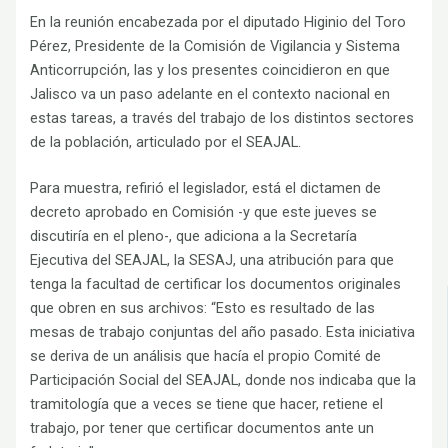
En la reunión encabezada por el diputado Higinio del Toro
Pérez, Presidente de la Comisión de Vigilancia y Sistema
Anticorrupción, las y los presentes coincidieron en que
Jalisco va un paso adelante en el contexto nacional en
estas tareas, a través del trabajo de los distintos sectores
de la población, articulado por el SEAJAL.
Para muestra, refirió el legislador, está el dictamen de
decreto aprobado en Comisión -y que este jueves se
discutiría en el pleno-, que adiciona a la Secretaría
Ejecutiva del SEAJAL, la SESAJ, una atribución para que
tenga la facultad de certificar los documentos originales
que obren en sus archivos: “Esto es resultado de las
mesas de trabajo conjuntas del año pasado. Esta iniciativa
se deriva de un análisis que hacía el propio Comité de
Participación Social del SEAJAL, donde nos indicaba que la
tramitología que a veces se tiene que hacer, retiene el
trabajo, por tener que certificar documentos ante un