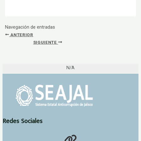
Navegación de entradas
ANTERIOR
SIGUIENTE
N/A
Redes Sociales