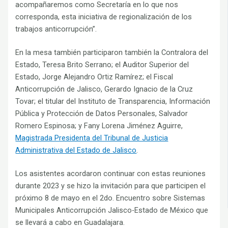
acompañaremos como Secretaría en lo que nos
corresponda, esta iniciativa de regionalización de los
trabajos anticorrupción”.
En la mesa también participaron también la Contralora del
Estado, Teresa Brito Serrano; el Auditor Superior del
Estado, Jorge Alejandro Ortiz Ramírez; el Fiscal
Anticorrupción de Jalisco, Gerardo Ignacio de la Cruz
Tovar; el titular del Instituto de Transparencia, Información
Pública y Protección de Datos Personales, Salvador
Romero Espinosa; y Fany Lorena Jiménez Aguirre,
Magistrada Presidenta del Tribunal de Justicia
Administrativa del Estado de Jalisco
.
Los asistentes acordaron continuar con estas reuniones
durante 2023 y se hizo la invitación para que participen el
próximo 8 de mayo en el 2do. Encuentro sobre Sistemas
Municipales Anticorrupción Jalisco-Estado de México que
se llevará a cabo en Guadalajara.