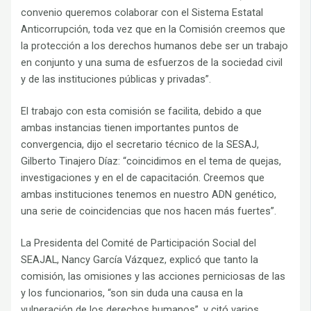
convenio queremos colaborar con el Sistema Estatal
Anticorrupción, toda vez que en la Comisión creemos que
la protección a los derechos humanos debe ser un trabajo
en conjunto y una suma de esfuerzos de la sociedad civil
y de las instituciones públicas y privadas”.
El trabajo con esta comisión se facilita, debido a que
ambas instancias tienen importantes puntos de
convergencia, dijo el secretario técnico de la SESAJ,
Gilberto Tinajero Díaz: “coincidimos en el tema de quejas,
investigaciones y en el de capacitación. Creemos que
ambas instituciones tenemos en nuestro ADN genético,
una serie de coincidencias que nos hacen más fuertes”.
La Presidenta del Comité de Participación Social del
SEAJAL, Nancy García Vázquez, explicó que tanto la
comisión, las omisiones y las acciones perniciosas de las
y los funcionarios, “son sin duda una causa en la
vulneración de los derechos humanos”, y citó varios