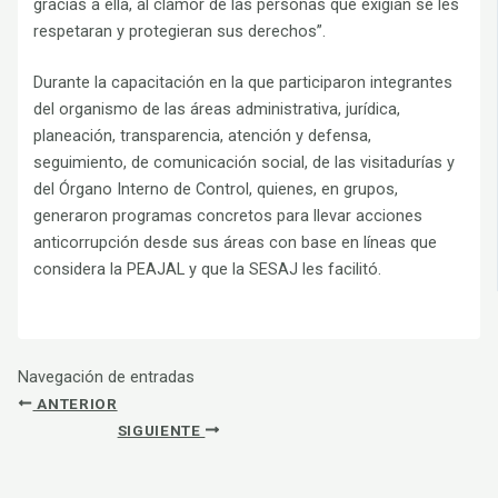
gracias a ella, al clamor de las personas que exigían se les
respetaran y protegieran sus derechos”.
Durante la capacitación en la que participaron integrantes
del organismo de las áreas administrativa, jurídica,
planeación, transparencia, atención y defensa,
seguimiento, de comunicación social, de las visitadurías y
del Órgano Interno de Control, quienes, en grupos,
generaron programas concretos para llevar acciones
anticorrupción desde sus áreas con base en líneas que
considera la PEAJAL y que la SESAJ les facilitó.
Navegación de entradas
ANTERIOR
SIGUIENTE