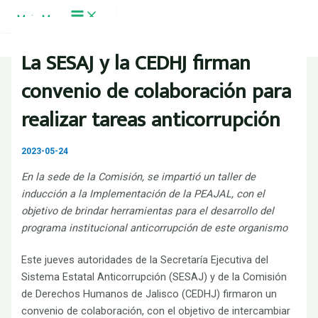
Ir al contenido
Main Menu
La SESAJ y la CEDHJ firman
convenio de colaboración para
realizar tareas anticorrupción
2023-05-24
En la sede de la Comisión, se impartió un taller de
inducción a la Implementación de la PEAJAL, con el
objetivo de brindar herramientas para el desarrollo del
programa institucional anticorrupción de este organismo
Este jueves autoridades de la Secretaría Ejecutiva del
Sistema Estatal Anticorrupción (SESAJ) y de la Comisión
de Derechos Humanos de Jalisco (CEDHJ) firmaron un
convenio de colaboración, con el objetivo de intercambiar