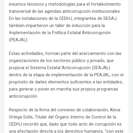
insumos técnicos y metodologías para el fortalecimiento
transversal de las agendas anticorrupción institucionales.
En las instalaciones de la CEDHJ, integrantes de SESAJ,
también impartieron un taller de inducción para la
Implementación de la Política Estatal Anticorrupción
(PEAJAL).
Estas actividades, forman parte del acercamiento con las
organizaciones de los sectores público y privado, que
propicia el Sistema Estatal Anticorrupción (SEAJAL)
dentro de la etapa de implementación de la PEAJAL, con el
propósito de darles elementos suficientes a las entidades,
para generar y poner en marcha sus propios programas
anticorrupción.
Respecto de la firma del convenio de colaboración, Alicia
Ortega Solís, Titular del Órgano Interno de Control de la
CEDHJ recordó que, dado que todo acto de corrupción es
una afectación directa a los derechos humanos, “con este