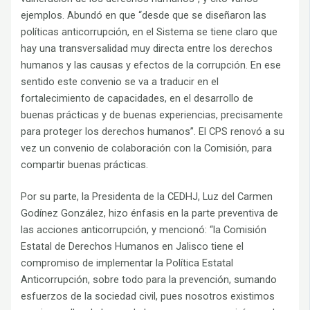
ejemplos. Abundó en que “desde que se diseñaron las
políticas anticorrupción, en el Sistema se tiene claro que
hay una transversalidad muy directa entre los derechos
humanos y las causas y efectos de la corrupción. En ese
sentido este convenio se va a traducir en el
fortalecimiento de capacidades, en el desarrollo de
buenas prácticas y de buenas experiencias, precisamente
para proteger los derechos humanos”. El CPS renovó a su
vez un convenio de colaboración con la Comisión, para
compartir buenas prácticas.
Por su parte, la Presidenta de la CEDHJ, Luz del Carmen
Godínez González, hizo énfasis en la parte preventiva de
las acciones anticorrupción, y mencionó: “la Comisión
Estatal de Derechos Humanos en Jalisco tiene el
compromiso de implementar la Política Estatal
Anticorrupción, sobre todo para la prevención, sumando
esfuerzos de la sociedad civil, pues nosotros existimos