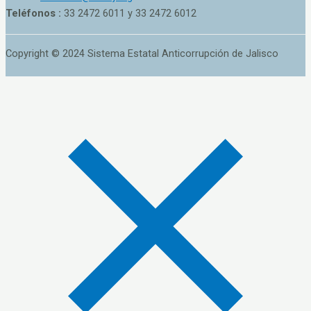
Teléfonos :
33 2472 6011 y 33 2472 6012
Copyright © 2024 Sistema Estatal Anticorrupción de Jalisco