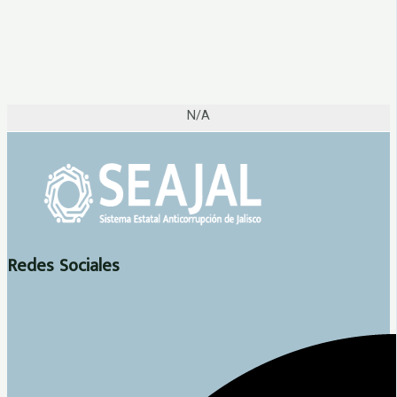
N/A
Redes Sociales