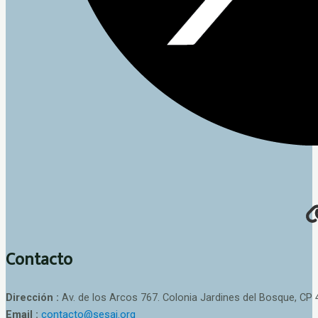
Contacto
Dirección :
Av. de los Arcos 767. Colonia Jardines del Bosque, CP 
Email :
contacto@sesaj.org