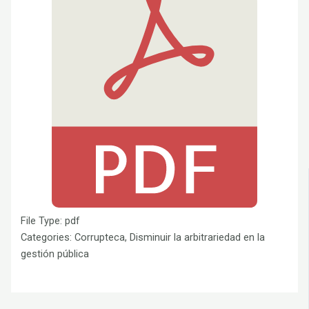
File Type:
pdf
Categories:
Corrupteca, Disminuir la arbitrariedad en la
gestión pública