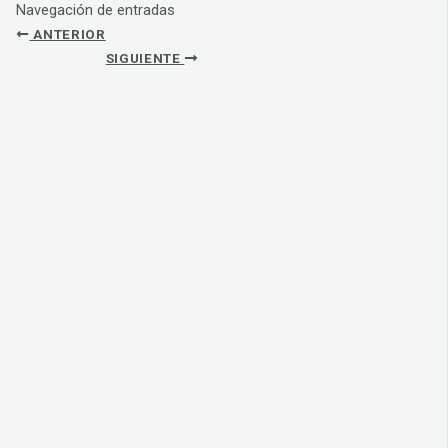
Navegación de entradas
ANTERIOR
SIGUIENTE