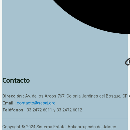
Contacto
Dirección :
Av. de los Arcos 767. Colonia Jardines del Bosque, CP 
Email :
contacto@sesaj.org
Teléfonos :
33 2472 6011 y 33 2472 6012
Copyright © 2024 Sistema Estatal Anticorrupción de Jalisco