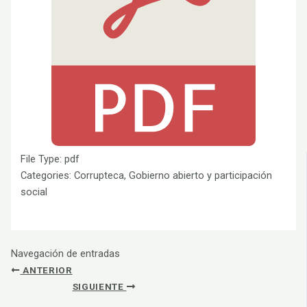
File Type:
pdf
Categories:
Corrupteca, Gobierno abierto y participación
social
Navegación de entradas
ANTERIOR
SIGUIENTE