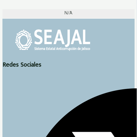
N/A
Redes Sociales