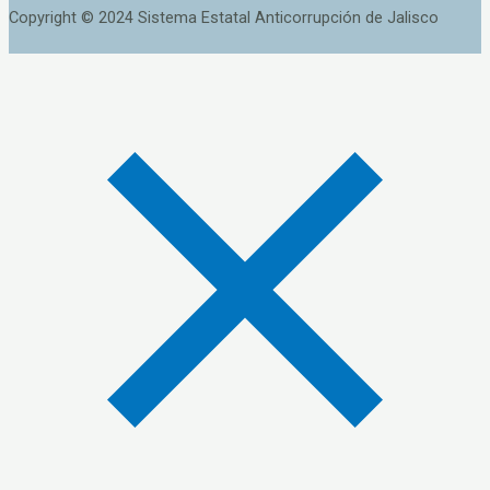
Copyright © 2024 Sistema Estatal Anticorrupción de Jalisco