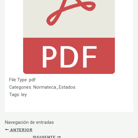
File Type:
pdf
Categories:
Normateca_Estados
Tags:
ley
Navegación de entradas
ANTERIOR
SIGUIENTE