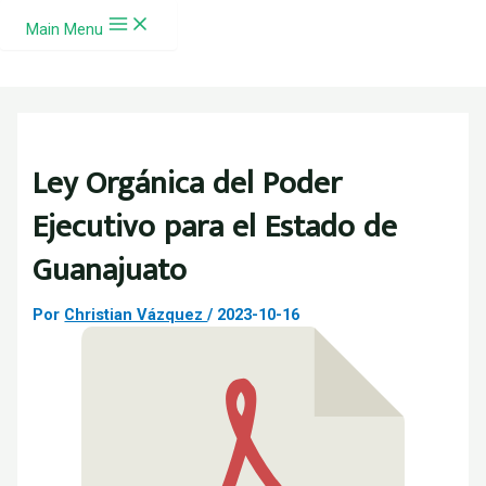
Ir al contenido
Main Menu
Ley Orgánica del Poder
Ejecutivo para el Estado de
Guanajuato
Por
Christian Vázquez
/
2023-10-16