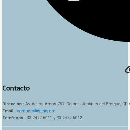
Contacto
Dirección :
Av. de los Arcos 767. Colonia Jardines del Bosque, CP 
Email :
contacto@sesaj.org
Teléfonos :
33 2472 6011 y 33 2472 6012