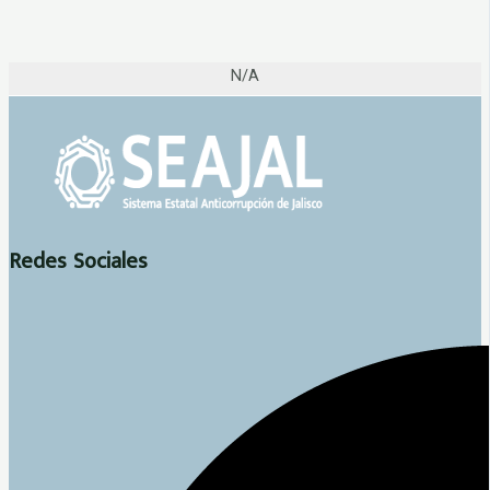
N/A
Redes Sociales