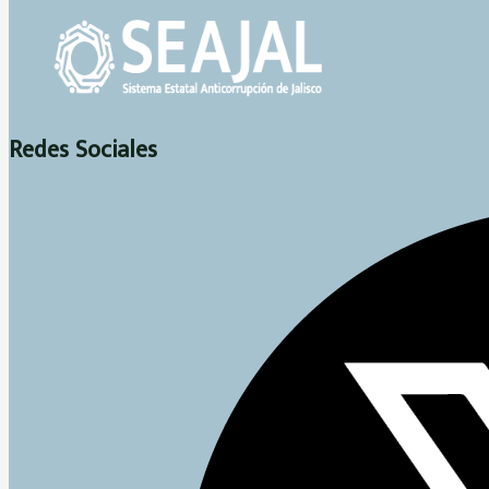
Redes Sociales