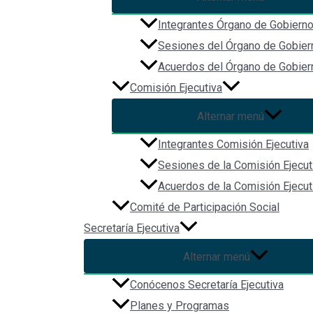
Integrantes Órgano de Gobiern
Sesiones del Órgano de Gobier
Acuerdos del Órgano de Gobier
Comisión Ejecutiva
Alternar menú
Integrantes Comisión Ejecutiva
Sesiones de la Comisión Ejecut
Acuerdos de la Comisión Ejecut
Comité de Participación Social
Secretaría Ejecutiva
Alternar menú
Conócenos Secretaría Ejecutiva
Planes y Programas