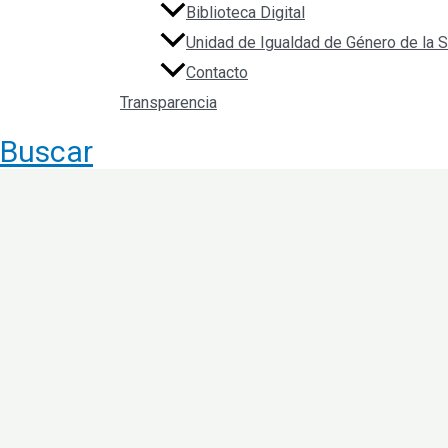
Biblioteca Digital
Unidad de Igualdad de Género de la
Contacto
Transparencia
Buscar