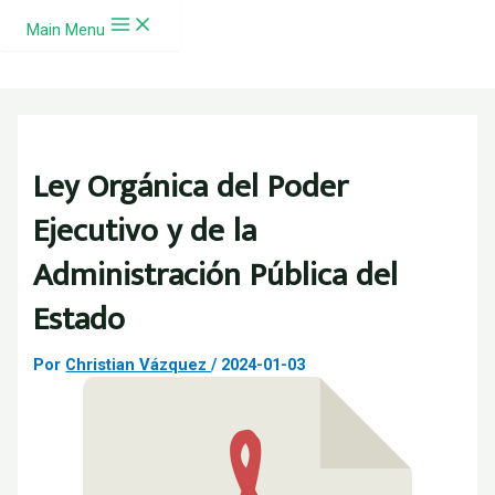
Ir al contenido
Main Menu
Ley Orgánica del Poder
Ejecutivo y de la
Administración Pública del
Estado
Por
Christian Vázquez
/
2024-01-03