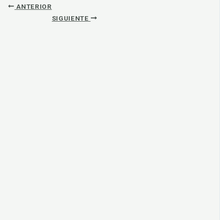
ANTERIOR
SIGUIENTE