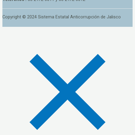
Copyright © 2024 Sistema Estatal Anticorrupción de Jalisco