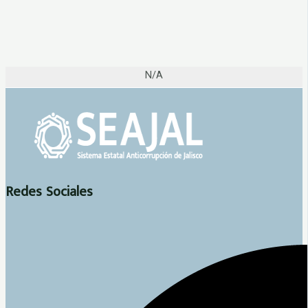
N/A
Redes Sociales