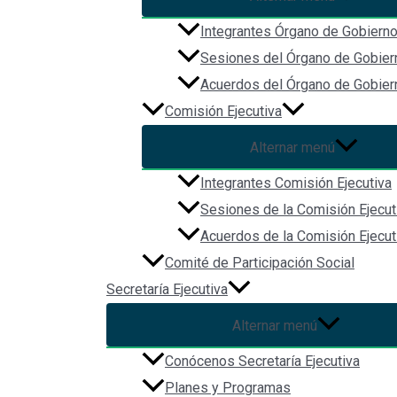
Integrantes Órgano de Gobiern
Sesiones del Órgano de Gobier
Acuerdos del Órgano de Gobier
Comisión Ejecutiva
Alternar menú
Integrantes Comisión Ejecutiva
Sesiones de la Comisión Ejecut
Acuerdos de la Comisión Ejecut
Comité de Participación Social
Secretaría Ejecutiva
Alternar menú
Conócenos Secretaría Ejecutiva
Planes y Programas