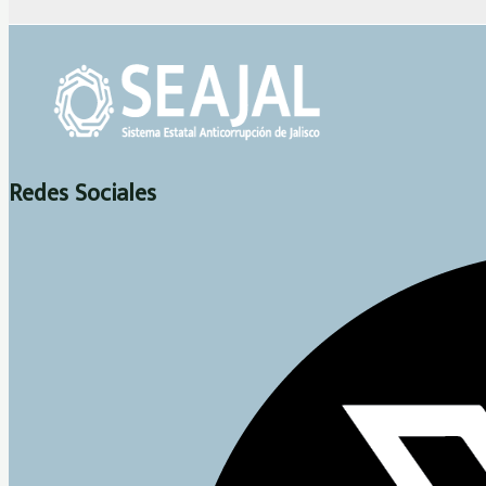
Redes Sociales