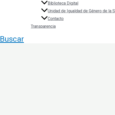
Biblioteca Digital
Unidad de Igualdad de Género de la
Contacto
Transparencia
Buscar