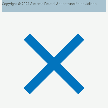
Copyright © 2024 Sistema Estatal Anticorrupción de Jalisco