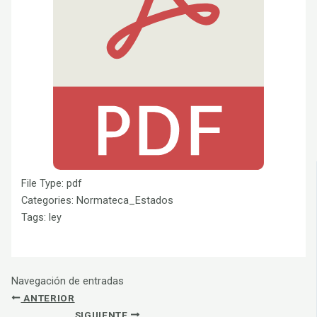
File Type:
pdf
Categories:
Normateca_Estados
Tags:
ley
Navegación de entradas
ANTERIOR
SIGUIENTE