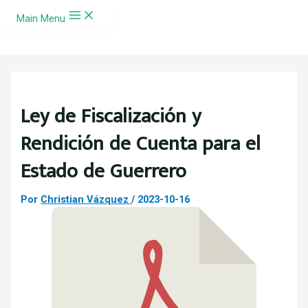
Ir al contenido
Main Menu
Ley de Fiscalización y
Rendición de Cuenta para el
Estado de Guerrero
Por
Christian Vázquez
/
2023-10-16