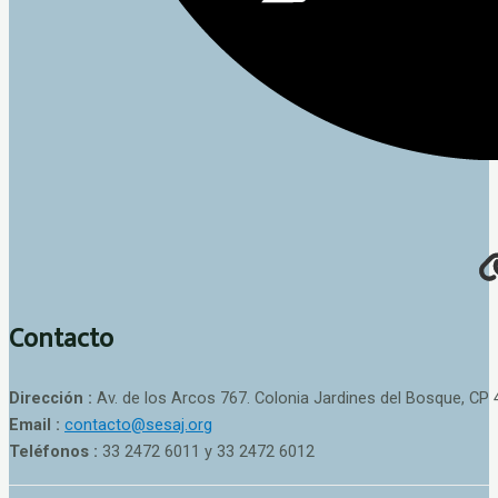
Contacto
Dirección :
Av. de los Arcos 767. Colonia Jardines del Bosque, CP 
Email :
contacto@sesaj.org
Teléfonos :
33 2472 6011 y 33 2472 6012