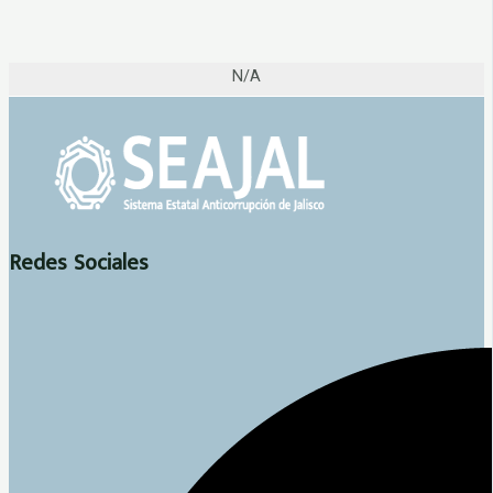
N/A
Redes Sociales