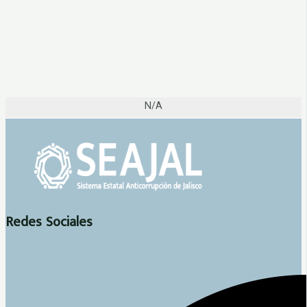
N/A
Redes Sociales