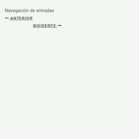
Navegación de entradas
ANTERIOR
SIGUIENTE