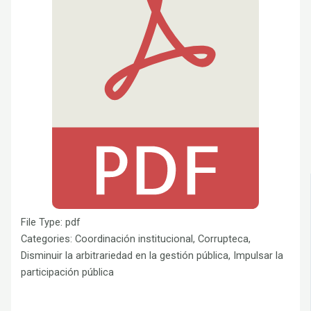
File Type:
pdf
Categories:
Coordinación institucional, Corrupteca,
Disminuir la arbitrariedad en la gestión pública, Impulsar la
participación pública