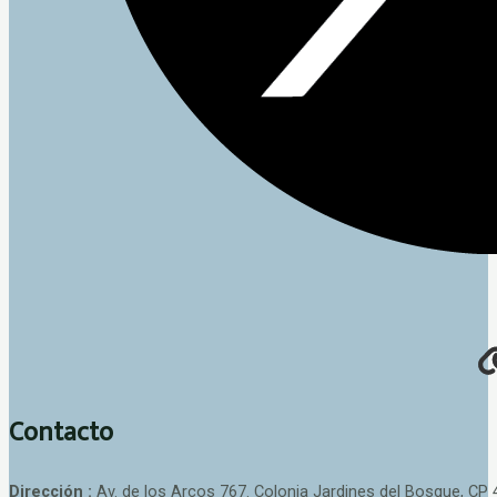
Contacto
Dirección :
Av. de los Arcos 767. Colonia Jardines del Bosque, CP 