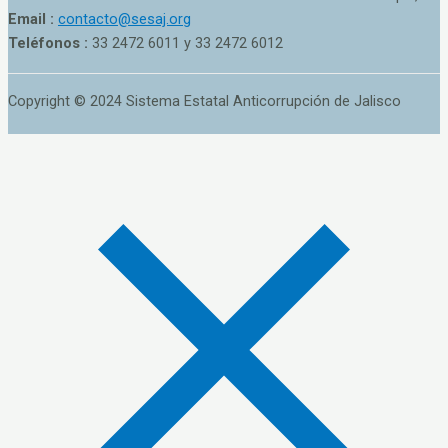
Email :
contacto@sesaj.org
Teléfonos :
33 2472 6011 y 33 2472 6012
Copyright © 2024 Sistema Estatal Anticorrupción de Jalisco