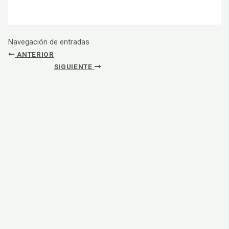
Navegación de entradas
ANTERIOR
SIGUIENTE