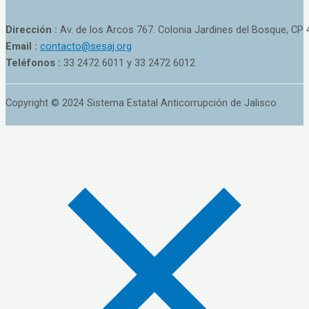
Dirección :
Av. de los Arcos 767. Colonia Jardines del Bosque, CP 
Email :
contacto@sesaj.org
Teléfonos :
33 2472 6011 y 33 2472 6012
Copyright © 2024 Sistema Estatal Anticorrupción de Jalisco