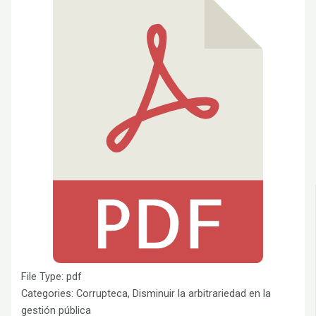
File Type:
pdf
Categories:
Corrupteca, Disminuir la arbitrariedad en la
gestión pública