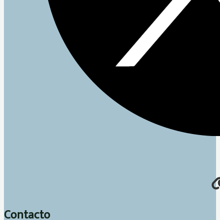
Contacto