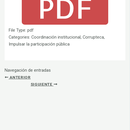
File Type:
pdf
Categories:
Coordinación institucional, Corrupteca,
Impulsar la participación pública
Navegación de entradas
ANTERIOR
SIGUIENTE