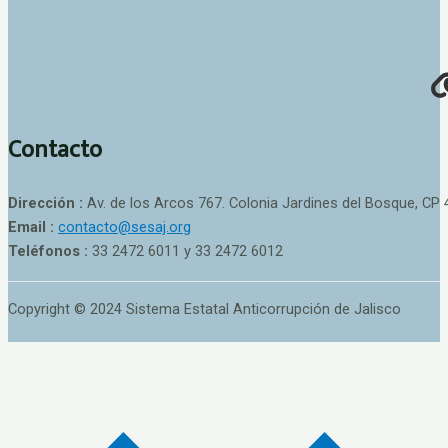
Contacto
Dirección :
Av. de los Arcos 767. Colonia Jardines del Bosque, CP 
Email :
contacto@sesaj.org
Teléfonos :
33 2472 6011 y 33 2472 6012
Copyright © 2024 Sistema Estatal Anticorrupción de Jalisco