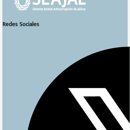
Redes Sociales