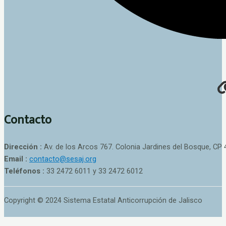
Contacto
Dirección :
Av. de los Arcos 767. Colonia Jardines del Bosque, CP 
Email :
contacto@sesaj.org
Teléfonos :
33 2472 6011 y 33 2472 6012
Copyright © 2024 Sistema Estatal Anticorrupción de Jalisco