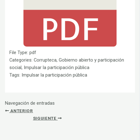
File Type:
pdf
Categories:
Corrupteca, Gobierno abierto y participación
social, Impulsar la participación pública
Tags:
Impulsar la participación pública
Navegación de entradas
ANTERIOR
SIGUIENTE