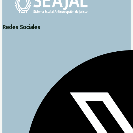
Redes Sociales