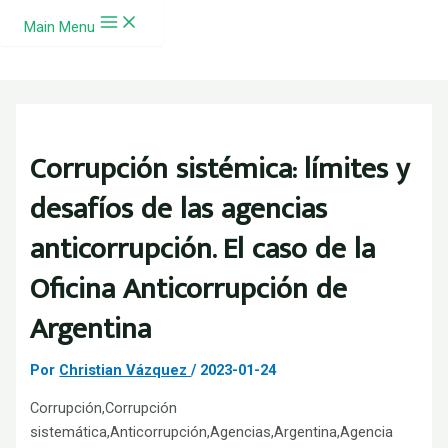
Ir al contenido
Main Menu
Corrupción sistémica: límites y
desafíos de las agencias
anticorrupción. El caso de la
Oficina Anticorrupción de
Argentina
Por
Christian Vázquez
/
2023-01-24
Corrupción,Corrupción
sistemática,Anticorrupción,Agencias,Argentina,Agencia