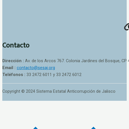
Contacto
Dirección :
Av. de los Arcos 767. Colonia Jardines del Bosque, CP 
Email :
contacto@sesaj.org
Teléfonos :
33 2472 6011 y 33 2472 6012
Copyright © 2024 Sistema Estatal Anticorrupción de Jalisco