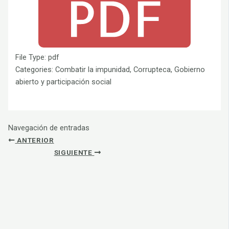
File Type:
pdf
Categories:
Combatir la impunidad, Corrupteca, Gobierno
abierto y participación social
Navegación de entradas
ANTERIOR
SIGUIENTE