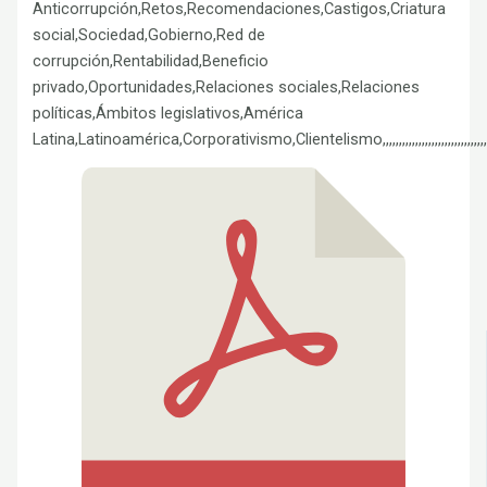
Anticorrupción,Retos,Recomendaciones,Castigos,Criatura
social,Sociedad,Gobierno,Red de
corrupción,Rentabilidad,Beneficio
privado,Oportunidades,Relaciones sociales,Relaciones
políticas,Ámbitos legislativos,América
Latina,Latinoamérica,Corporativismo,Clientelismo,,,,,,,,,,,,,,,,,,,,,,,,,,,,,,,,,,,,