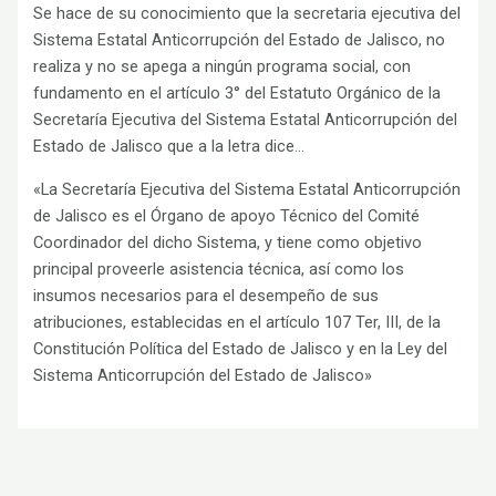
Se hace de su conocimiento que la secretaria ejecutiva del
Sistema Estatal Anticorrupción del Estado de Jalisco, no
realiza y no se apega a ningún programa social, con
fundamento en el artículo 3° del Estatuto Orgánico de la
Secretaría Ejecutiva del Sistema Estatal Anticorrupción del
Estado de Jalisco que a la letra dice…
«La Secretaría Ejecutiva del Sistema Estatal Anticorrupción
de Jalisco es el Órgano de apoyo Técnico del Comité
Coordinador del dicho Sistema, y tiene como objetivo
principal proveerle asistencia técnica, así como los
insumos necesarios para el desempeño de sus
atribuciones, establecidas en el artículo 107 Ter, III, de la
Constitución Política del Estado de Jalisco y en la Ley del
Sistema Anticorrupción del Estado de Jalisco»