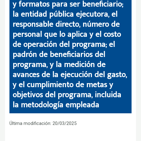
y formatos para ser beneficiario;
la entidad pública ejecutora, el
responsable directo, número de
personal que lo aplica y el costo
de operación del programa; el
padrón de beneficiarios del
programa, y la medición de
avances de la ejecución del gasto,
y el cumplimiento de metas y
objetivos del programa, incluida
la metodología empleada
Última modificación: 20/03/2025