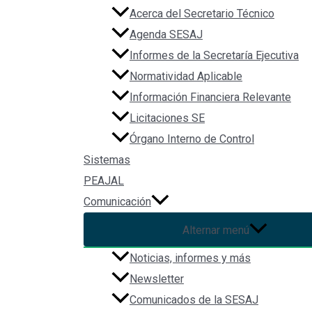
Acerca del Secretario Técnico
Agenda SESAJ
Informes de la Secretaría Ejecutiva
Normatividad Aplicable
Información Financiera Relevante
Licitaciones SE
Órgano Interno de Control
Sistemas
PEAJAL
Comunicación
Alternar menú
Noticias, informes y más
Newsletter
Comunicados de la SESAJ