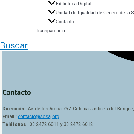
Biblioteca Digital
Unidad de Igualdad de Género de la
Contacto
Transparencia
Buscar
Contacto
Dirección :
Av. de los Arcos 767. Colonia Jardines del Bosque,
Email :
contacto@sesaj.org
Teléfonos :
33 2472 6011 y 33 2472 6012