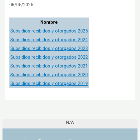
06/05/2025
Nombre
Subsidios recibidos y otorgados 2025
Subsidios recibidos y otorgados 2024
Subsidios recibidos y otorgados 2023
Subsidios recibidos y otorgados 2022
Subsidios recibidos y otorgados 2021
Subsidios recibidos y otorgados 2020
Subsidios recibidos y otorgados 2019
N/A