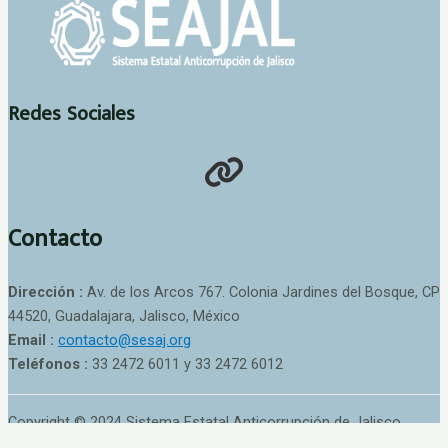
Redes Sociales
Contacto
Dirección :
Av. de los Arcos 767. Colonia Jardines del Bosque, CP
44520, Guadalajara, Jalisco, México
Email :
contacto@sesaj.org
Teléfonos :
33 2472 6011 y 33 2472 6012
Copyright © 2024 Sistema Estatal Anticorrupción de Jalisco