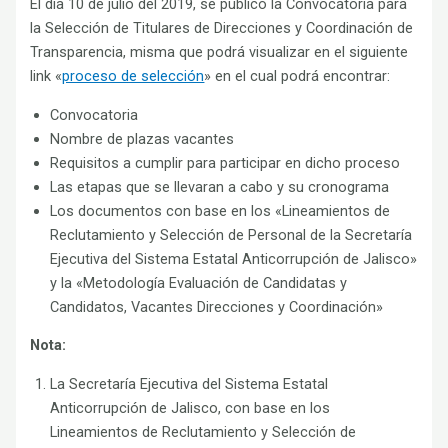
El día 10 de julio del 2019, se publicó la Convocatoria para
la Selección de Titulares de Direcciones y Coordinación de
Transparencia, misma que podrá visualizar en el siguiente
link «
proceso de selección
» en el cual podrá encontrar:
Convocatoria
Nombre de plazas vacantes
Requisitos a cumplir para participar en dicho proceso
Las etapas que se llevaran a cabo y su cronograma
Los documentos con base en los «Lineamientos de
Reclutamiento y Selección de Personal de la Secretaría
Ejecutiva del Sistema Estatal Anticorrupción de Jalisco»
y la «Metodología Evaluación de Candidatas y
Candidatos, Vacantes Direcciones y Coordinación»
Nota:
La Secretaría Ejecutiva del Sistema Estatal
Anticorrupción de Jalisco, con base en los
Lineamientos de Reclutamiento y Selección de