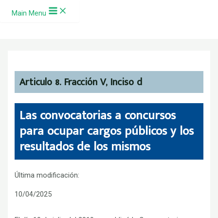
Ir al contenido
Main Menu
Articulo 8. Fracción V, Inciso d
Las convocatorias a concursos
para ocupar cargos públicos y los
resultados de los mismos
Última modificación:
10/04/2025