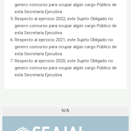
genero concurso para ocupar algún cargo Público de
esta Secretaría Ejecutiva
Respecto al ejercicio 2022, este Sujeto Obligado no
genero concurso para ocupar algún cargo Público de
esta Secretaría Ejecutiva
Respecto al ejercicio 2021, este Sujeto Obligado no
genero concurso para ocupar algún cargo Público de
esta Secretaría Ejecutiva
Respecto al ejercicio 2020, este Sujeto Obligado no
genero concurso para ocupar algún cargo Público de
esta Secretaría Ejecutiva
N/A