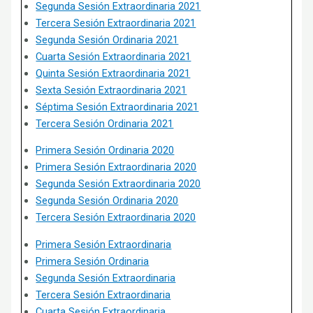
Segunda Sesión Extraordinaria 2021
Tercera Sesión Extraordinaria 2021
Segunda Sesión Ordinaria 2021
Cuarta Sesión Extraordinaria 2021
Quinta Sesión Extraordinaria 2021
Sexta Sesión Extraordinaria 2021
Séptima Sesión Extraordinaria 2021
Tercera Sesión Ordinaria 2021
Primera Sesión Ordinaria 2020
Primera Sesión Extraordinaria 2020
Segunda Sesión Extraordinaria 2020
Segunda Sesión Ordinaria 2020
Tercera Sesión Extraordinaria 2020
Primera Sesión Extraordinaria
Primera Sesión Ordinaria
Segunda Sesión Extraordinaria
Tercera Sesión Extraordinaria
Cuarta Sesión Extraordinaria