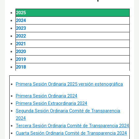
2025
2024
2023
2022
2021
2020
2019
2018
Primera Sesión Ordinaria 2025 versión estenográfica
Primera Sesión Ordinaria 2024
Primera Sesión Extraordinaria 2024
Segunda Sesión Ordinaria Comité de Transparencia
2024
Tercera Sesión Ordinaria Comité de Transparencia 2024
Cuarta Sesión Ordinaria Comité de Transparencia 2024