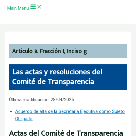
Ir al contenido
Main Menu
Articulo 8. Fracción I, Inciso g
Las actas y resoluciones del
Comité de Transparencia
Última modificación: 28/04/2025
Acuerdo de alta de la Secretaría Ejecutiva como Sujeto
Obligado
Actas del Comité de Transparencia