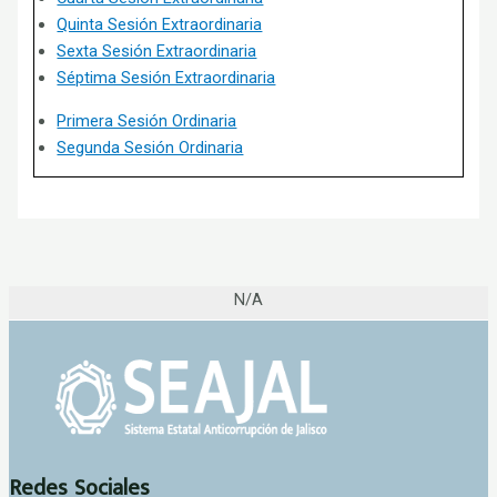
Quinta Sesión Extraordinaria
Sexta Sesión Extraordinaria
Séptima Sesión Extraordinaria
Primera Sesión Ordinaria
Segunda Sesión Ordinaria
N/A
Redes Sociales