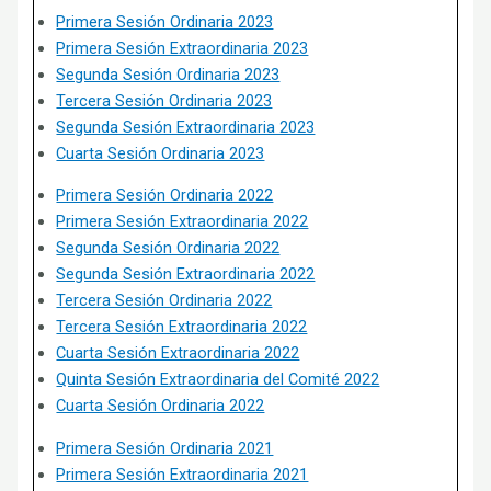
Primera Sesión Ordinaria 2023
Primera Sesión Extraordinaria 2023
Segunda Sesión Ordinaria 2023
Tercera Sesión Ordinaria 2023
Segunda Sesión Extraordinaria 2023
Cuarta Sesión Ordinaria 2023
Primera Sesión Ordinaria 2022
Primera Sesión Extraordinaria 2022
Segunda Sesión Ordinaria 2022
Segunda Sesión Extraordinaria 2022
Tercera Sesión Ordinaria 2022
Tercera Sesión Extraordinaria 2022
Cuarta Sesión Extraordinaria 2022
Quinta Sesión Extraordinaria del Comité 2022
Cuarta Sesión Ordinaria 2022
Primera Sesión Ordinaria 2021
Primera Sesión Extraordinaria 2021