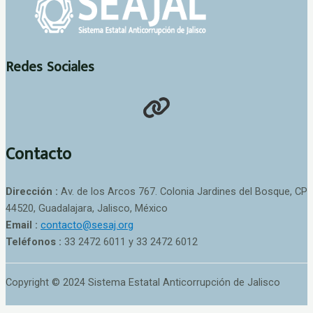
Redes Sociales
Contacto
Dirección :
Av. de los Arcos 767. Colonia Jardines del Bosque, CP
44520, Guadalajara, Jalisco, México
Email :
contacto@sesaj.org
Teléfonos :
33 2472 6011 y 33 2472 6012
Copyright © 2024 Sistema Estatal Anticorrupción de Jalisco