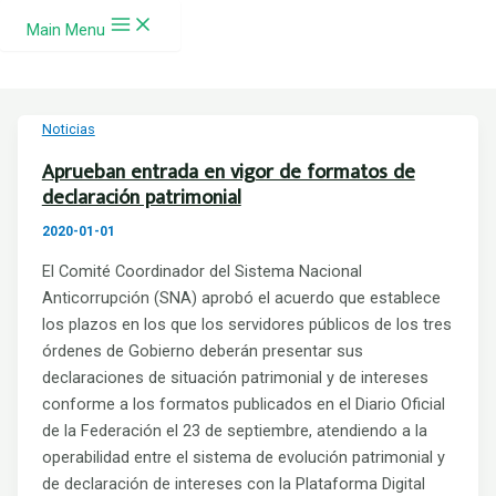
Ir al contenido
Main Menu
Noticias
Aprueban entrada en vigor de formatos de
declaración patrimonial
2020-01-01
El Comité Coordinador del Sistema Nacional
Anticorrupción (SNA) aprobó el acuerdo que establece
los plazos en los que los servidores públicos de los tres
órdenes de Gobierno deberán presentar sus
declaraciones de situación patrimonial y de intereses
conforme a los formatos publicados en el Diario Oficial
de la Federación el 23 de septiembre, atendiendo a la
operabilidad entre el sistema de evolución patrimonial y
de declaración de intereses con la Plataforma Digital