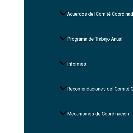
Acuerdos del Comité Coordinad
Programa de Trabajo Anual
Redes Sociales
Informes
Recomendaciones del Comité C
Mecanismos de Coordinación