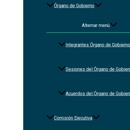
Órgano de Gobierno
Alternar menú
Integrantes Órgano de Gobiern
Sesiones del Órgano de Gobier
Acuerdos del Órgano de Gobier
Comisión Ejecutiva