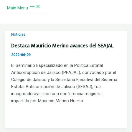
Skip to content
Main Menu
Noticias
Destaca Mauricio Merino avances del SEAJAL
2022-06-09
El Seminario Especializado en la Política Estatal
Anticorrupción de Jalisco (PEAJAL), convocado por el
Colegio de Jalisco y la Secretaría Ejecutiva del Sistema
Estatal Anticorrupción de Jalisco (SESAJ), fue
inaugurado ayer con una conferencia magistral
impartida por Mauricio Merino Huerta.