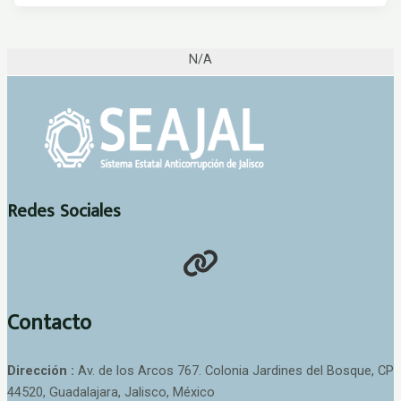
N/A
Redes Sociales
Contacto
Dirección :
Av. de los Arcos 767. Colonia Jardines del Bosque, CP
44520, Guadalajara, Jalisco, México