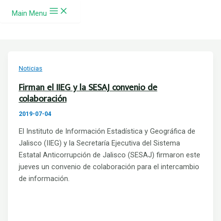
Ir al contenido
Main Menu
Noticias
Firman el IIEG y la SESAJ convenio de
colaboración
2019-07-04
El Instituto de Información Estadística y Geográfica de
Jalisco (IIEG) y la Secretaría Ejecutiva del Sistema
Estatal Anticorrupción de Jalisco (SESAJ) firmaron este
jueves un convenio de colaboración para el intercambio
de información.