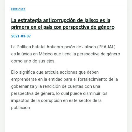
Noticias
La estrategia anticorrupción de Jalisco es la
primera en el país con perspectiva de género
2021-03-07
La Política Estatal Anticorrupción de Jalisco (PEAJAL)
es la única en México que tiene la perspectiva de género
como uno de sus ejes.
Ello significa que articula acciones que deben
emprenderse en la entidad para el fortalecimiento de la
gobernanza y la rendición de cuentas con una
perspectiva de género, lo cual puede disminuir los
impactos de la corrupción en este sector de la
población.