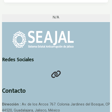
N/A
Redes Sociales
Contacto
Dirección :
Av. de los Arcos 767. Colonia Jardines del Bosque, CP
44520, Guadalajara, Jalisco, México