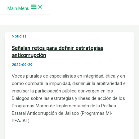
Ir al contenido
Main Menu
Noticias
Señalan retos para definir estrategias
anticorrupción
2022-09-29
Voces plurales de especialistas en integridad, ética y en
cómo combatir la impunidad, disminuir la arbitrariedad e
impulsar la participación pública convergen en los
Diálogos sobre las estrategias y líneas de acción de los
Programas Marco de Implementación de la Política
Estatal Anticorrupción de Jalisco (Programas MI-
PEAJAL).