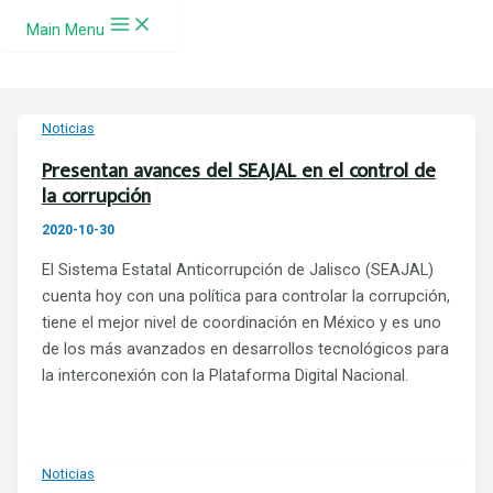
Ir al contenido
Main Menu
Noticias
Presentan avances del SEAJAL en el control de
la corrupción
2020-10-30
El Sistema Estatal Anticorrupción de Jalisco (SEAJAL)
cuenta hoy con una política para controlar la corrupción,
tiene el mejor nivel de coordinación en México y es uno
de los más avanzados en desarrollos tecnológicos para
la interconexión con la Plataforma Digital Nacional.
Noticias