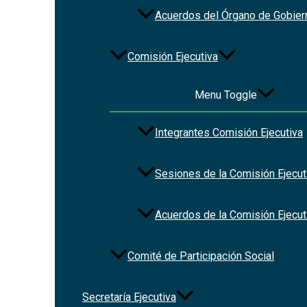
Acuerdos del Órgano de Gobier
Comisión Ejecutiva
Menu Toggle
Integrantes Comisión Ejecutiva
Sesiones de la Comisión Ejecut
Acuerdos de la Comisión Ejecut
Comité de Participación Social
Secretaría Ejecutiva