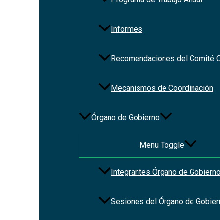
Informes
Recomendaciones del Comité C
Redes Sociales
Mecanismos de Coordinación
Órgano de Gobierno
Menu Toggle
Integrantes Órgano de Gobiern
Sesiones del Órgano de Gobier