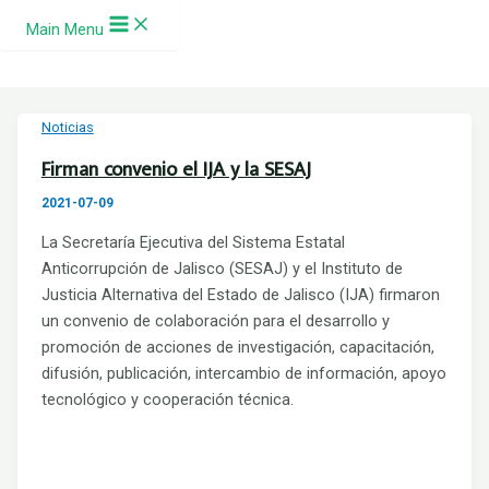
Ir al contenido
Main Menu
Noticias
Firman convenio el IJA y la SESAJ
2021-07-09
La Secretaría Ejecutiva del Sistema Estatal
Anticorrupción de Jalisco (SESAJ) y el Instituto de
Justicia Alternativa del Estado de Jalisco (IJA) firmaron
un convenio de colaboración para el desarrollo y
promoción de acciones de investigación, capacitación,
difusión, publicación, intercambio de información, apoyo
tecnológico y cooperación técnica.