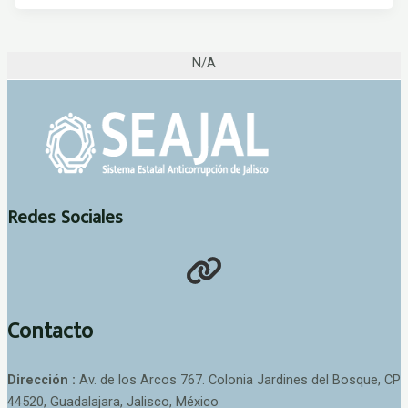
N/A
Redes Sociales
Contacto
Dirección :
Av. de los Arcos 767. Colonia Jardines del Bosque, CP
44520, Guadalajara, Jalisco, México