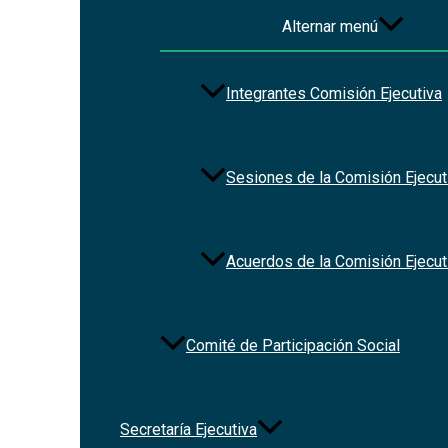
Alternar menú
Integrantes Comisión Ejecutiva
Sesiones de la Comisión Ejecut
Datos relevantes
Acuerdos de la Comisión Ejecut
Comité de Participación Social
Secretaría Ejecutiva