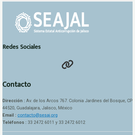
Redes Sociales
Contacto
Dirección :
Av. de los Arcos 767. Colonia Jardines del Bosque, CP
44520, Guadalajara, Jalisco, México
Email :
contacto@sesaj.org
Teléfonos :
33 2472 6011 y 33 2472 6012