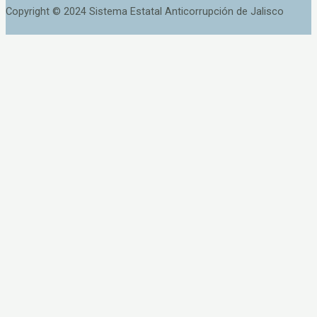
Copyright © 2024 Sistema Estatal Anticorrupción de Jalisco