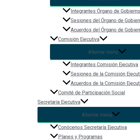
Integrantes Órgano de Gobiern
Sesiones del Órgano de Gobier
Acuerdos del Órgano de Gobier
Comisión Ejecutiva
Alternar menú
Integrantes Comisión Ejecutiva
Sesiones de la Comisión Ejecut
Acuerdos de la Comisión Ejecut
Comité de Participación Social
Secretaría Ejecutiva
Alternar menú
Conócenos Secretaría Ejecutiva
Planes y Programas