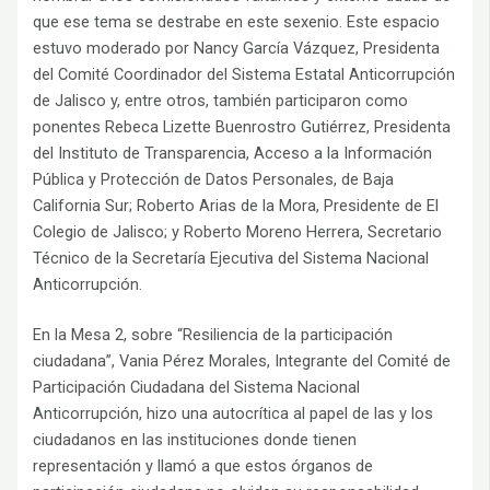
que ese tema se destrabe en este sexenio. Este espacio
estuvo moderado por Nancy García Vázquez, Presidenta
del Comité Coordinador del Sistema Estatal Anticorrupción
de Jalisco y, entre otros, también participaron como
ponentes Rebeca Lizette Buenrostro Gutiérrez, Presidenta
del Instituto de Transparencia, Acceso a la Información
Pública y Protección de Datos Personales, de Baja
California Sur; Roberto Arias de la Mora, Presidente de El
Colegio de Jalisco; y Roberto Moreno Herrera, Secretario
Técnico de la Secretaría Ejecutiva del Sistema Nacional
Anticorrupción.
En la Mesa 2, sobre “Resiliencia de la participación
ciudadana”, Vania Pérez Morales, Integrante del Comité de
Participación Ciudadana del Sistema Nacional
Anticorrupción, hizo una autocrítica al papel de las y los
ciudadanos en las instituciones donde tienen
representación y llamó a que estos órganos de