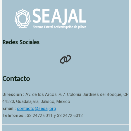
Redes Sociales
Contacto
Dirección :
Av. de los Arcos 767. Colonia Jardines del Bosque, CP
44520, Guadalajara, Jalisco, México
Email :
contacto@sesaj.org
Teléfonos :
33 2472 6011 y 33 2472 6012