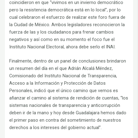
coincidieron en que “vivimos en un invierno democrático
pero la resistencia democrática está en lo local”, por lo
cual celebraron el esfuerzo de realizar este foro fuera de
la Ciudad de México. Ambos legisladores reconocieron la
fuerza de las y los ciudadanos para frenar cambios
negativos y así como en su momento el foco fue el
Instituto Nacional Electoral, ahora debe serlo el INAI.
Finalmente, dentro de un panel de conclusiones brindaron
un resumen del día en el que Adrián Alcalá Méndez,
Comisionado del Instituto Nacional de Transparencia,
Acceso a la Información y Protección de Datos
Personales, indicó que el único camino que vemos es
afianzar el camino al sistema de rendición de cuentas, “los
sistemas nacionales de transparencia y anticorrupción
deben ir de la mano y hoy desde Guadalajara hemos dado
el primer paso en contra del sometimiento de nuestros
derechos a los intereses del gobierno actual”.