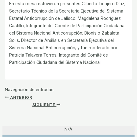
En esta mesa estuvieron presentes Gilberto Tinajero Díaz,
Secretario Técnico de la Secretaría Ejecutiva del Sistema
Estatal Anticorrupción de Jalisco; Magdalena Rodríguez
Castillo, Integrante del Comité de Participación Ciudadana
del Sistema Nacional Anticorrupción; Dionisio Zabaleta
Solis, Director de Análisis en Secretaría Ejecutiva del
Sistema Nacional Anticorrupción; y fue moderado por
Patricia Talavera Torres, Integrante del Comité de
Participación Ciudadana del Sistema Nacional.
Navegación de entradas
ANTERIOR
SIGUIENTE
N/A