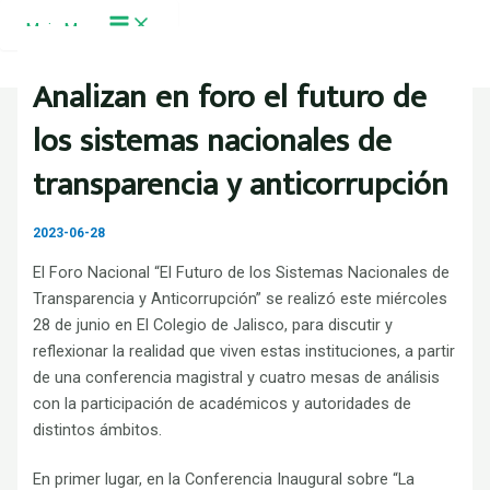
Ir al contenido
Main Menu
Analizan en foro el futuro de
los sistemas nacionales de
transparencia y anticorrupción
2023-06-28
El Foro Nacional “El Futuro de los Sistemas Nacionales de
Transparencia y Anticorrupción” se realizó este miércoles
28 de junio en El Colegio de Jalisco, para discutir y
reflexionar la realidad que viven estas instituciones, a partir
de una conferencia magistral y cuatro mesas de análisis
con la participación de académicos y autoridades de
distintos ámbitos.
En primer lugar, en la Conferencia Inaugural sobre “La