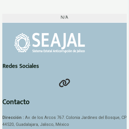
N/A
Redes Sociales
Contacto
Dirección :
Av. de los Arcos 767. Colonia Jardines del Bosque, CP
44520, Guadalajara, Jalisco, México