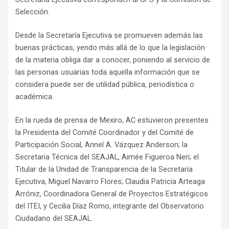
Selección.
Desde la Secretaría Ejecutiva se promueven además las
buenas prácticas, yendo más allá de lo que la legislación
de la materia obliga dar a conocer, poniendo al servicio de
las personas usuarias toda aquella información que se
considera puede ser de utilidad pública, periodística o
académica.
En la rueda de prensa de Mexiro, AC estuvieron presentes
la Presidenta del Comité Coordinador y del Comité de
Participación Social, Annel A. Vázquez Anderson; la
Secretaria Técnica del SEAJAL, Aimée Figueroa Neri; el
Titular de la Unidad de Transparencia de la Secretaría
Ejecutiva, Miguel Navarro Flores; Claudia Patricia Arteaga
Arróniz, Coordinadora General de Proyectos Estratégicos
del ITEI, y Cecilia Díaz Romo, integrante del Observatorio
Ciudadano del SEAJAL.