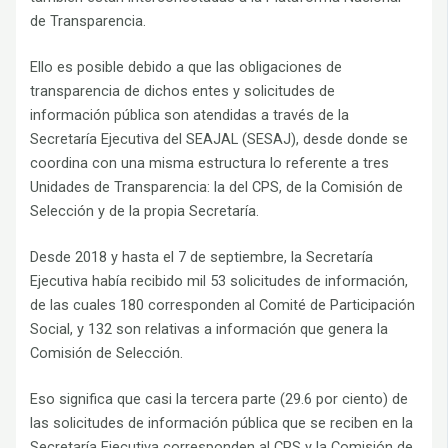
de Transparencia.
Ello es posible debido a que las obligaciones de
transparencia de dichos entes y solicitudes de
información pública son atendidas a través de la
Secretaría Ejecutiva del SEAJAL (SESAJ), desde donde se
coordina con una misma estructura lo referente a tres
Unidades de Transparencia: la del CPS, de la Comisión de
Selección y de la propia Secretaría.
Desde 2018 y hasta el 7 de septiembre, la Secretaría
Ejecutiva había recibido mil 53 solicitudes de información,
de las cuales 180 corresponden al Comité de Participación
Social, y 132 son relativas a información que genera la
Comisión de Selección.
Eso significa que casi la tercera parte (29.6 por ciento) de
las solicitudes de información pública que se reciben en la
Secretaría Ejecutiva corresponden al CPS y la Comisión de