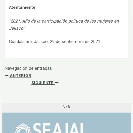
Atentamente
“2021, Año de la participación política de las mujeres en
Jalisco”
Guadalajara, Jalisco, 29 de septiembre de 2021
Navegación de entradas
ANTERIOR
SIGUIENTE
N/A