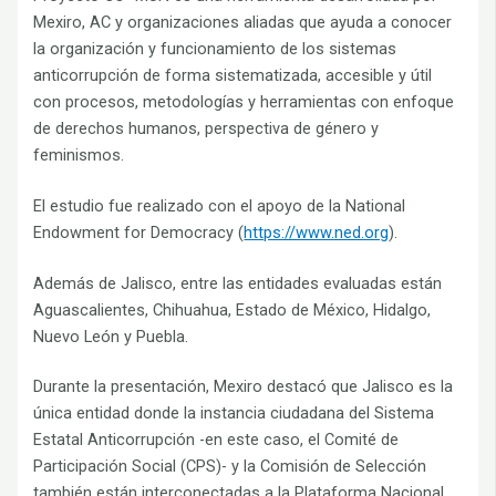
Mexiro, AC y organizaciones aliadas que ayuda a conocer
la organización y funcionamiento de los sistemas
anticorrupción de forma sistematizada, accesible y útil
con procesos, metodologías y herramientas con enfoque
de derechos humanos, perspectiva de género y
feminismos.
El estudio fue realizado con el apoyo de la National
Endowment for Democracy (
https://www.ned.org
).
Además de Jalisco, entre las entidades evaluadas están
Aguascalientes, Chihuahua, Estado de México, Hidalgo,
Nuevo León y Puebla.
Durante la presentación, Mexiro destacó que Jalisco es la
única entidad donde la instancia ciudadana del Sistema
Estatal Anticorrupción -en este caso, el Comité de
Participación Social (CPS)- y la Comisión de Selección
también están interconectadas a la Plataforma Nacional